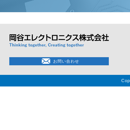
お問い合わせ
Cop