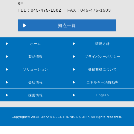
8F
TEL：
045-475-1502
FAX：045-475-1503
拠点一覧
ホーム
環境方針
製品情報
プライバシーポリシー
ソリューション
登録商標について
会社情報
エネルギー消費効率
採用情報
English
Copyright© 2018 OKAYA ELECTRONICS CORP, All rights reserved.