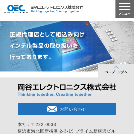
お問い合わせ
本社：〒222-0033
横浜市港北区新横浜 2-3-19
プライム新横浜ビル