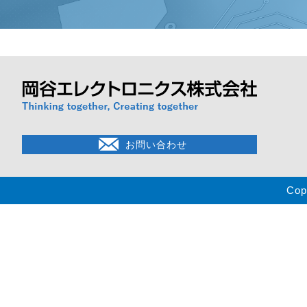
お問い合わせ
Cop