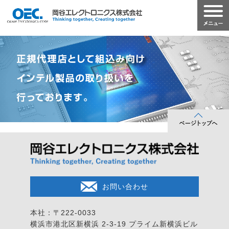
お問い合わせ
本社：〒222-0033
横浜市港北区新横浜 2-3-19
プライム新横浜ビル