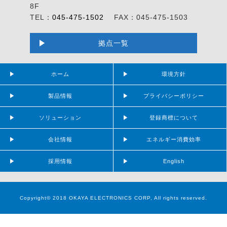
8F
TEL：
045-475-1502
FAX：045-475-1503
拠点一覧
ホーム
環境方針
製品情報
プライバシーポリシー
ソリューション
登録商標について
会社情報
エネルギー消費効率
採用情報
English
Copyright© 2018 OKAYA ELECTRONICS CORP, All rights reserved.