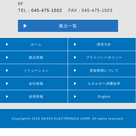
8F
TEL：
045-475-1502
FAX：045-475-1503
拠点一覧
ホーム
環境方針
製品情報
プライバシーポリシー
ソリューション
登録商標について
会社情報
エネルギー消費効率
採用情報
English
Copyright© 2018 OKAYA ELECTRONICS CORP, All rights reserved.