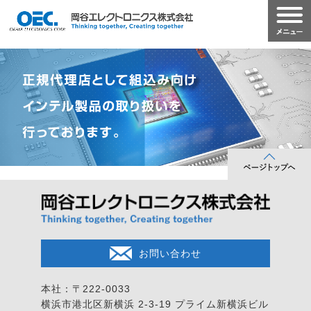
お問い合わせ
本社：〒222-0033
横浜市港北区新横浜 2-3-19
プライム新横浜ビル