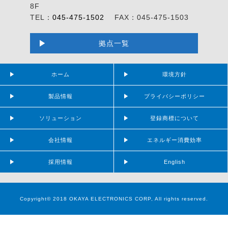
8F
TEL：
045-475-1502
FAX：045-475-1503
拠点一覧
ホーム
環境方針
製品情報
プライバシーポリシー
ソリューション
登録商標について
会社情報
エネルギー消費効率
採用情報
English
Copyright© 2018 OKAYA ELECTRONICS CORP, All rights reserved.