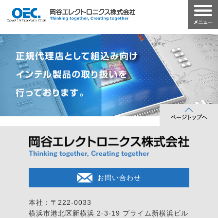
お問い合わせ
本社：〒222-0033
横浜市港北区新横浜 2-3-19
プライム新横浜ビル