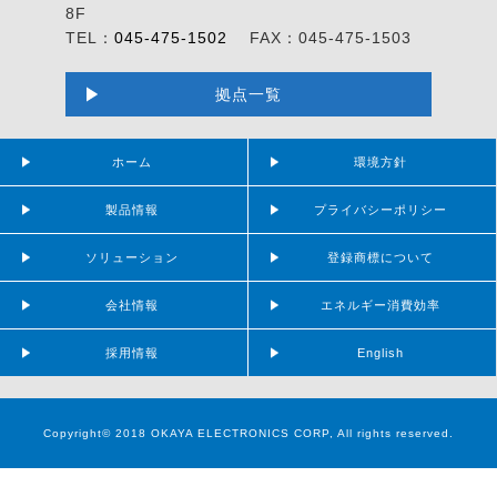
8F
TEL：
045-475-1502
FAX：045-475-1503
拠点一覧
ホーム
環境方針
製品情報
プライバシーポリシー
ソリューション
登録商標について
会社情報
エネルギー消費効率
採用情報
English
Copyright© 2018 OKAYA ELECTRONICS CORP, All rights reserved.