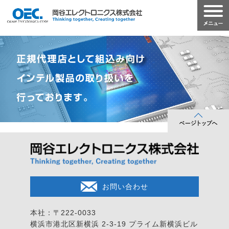
お問い合わせ
本社：〒222-0033
横浜市港北区新横浜 2-3-19
プライム新横浜ビル