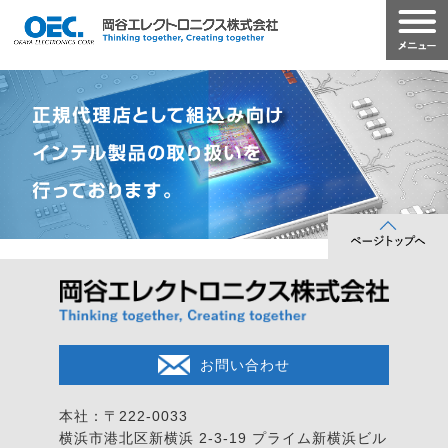
お問い合わせ
本社：〒222-0033
横浜市港北区新横浜 2-3-19
プライム新横浜ビル