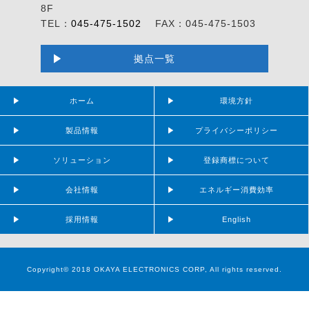
8F
TEL：
045-475-1502
FAX：045-475-1503
拠点一覧
ホーム
環境方針
製品情報
プライバシーポリシー
ソリューション
登録商標について
会社情報
エネルギー消費効率
採用情報
English
Copyright© 2018 OKAYA ELECTRONICS CORP, All rights reserved.