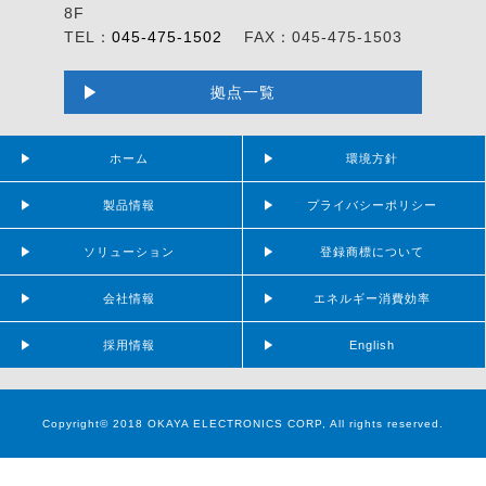
8F
TEL：
045-475-1502
FAX：045-475-1503
拠点一覧
ホーム
環境方針
製品情報
プライバシーポリシー
ソリューション
登録商標について
会社情報
エネルギー消費効率
採用情報
English
Copyright© 2018 OKAYA ELECTRONICS CORP, All rights reserved.