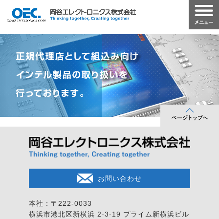
お問い合わせ
本社：〒222-0033
横浜市港北区新横浜 2-3-19
プライム新横浜ビル