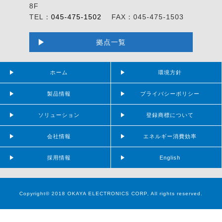
8F
TEL：
045-475-1502
FAX：045-475-1503
拠点一覧
ホーム
環境方針
製品情報
プライバシーポリシー
ソリューション
登録商標について
会社情報
エネルギー消費効率
採用情報
English
Copyright© 2018 OKAYA ELECTRONICS CORP, All rights reserved.