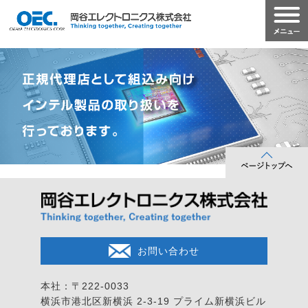
お問い合わせ
本社：〒222-0033
横浜市港北区新横浜 2-3-19
プライム新横浜ビル