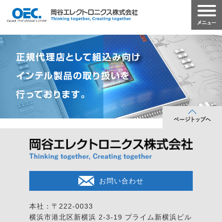
お問い合わせ
本社：〒222-0033
横浜市港北区新横浜 2-3-19
プライム新横浜ビル