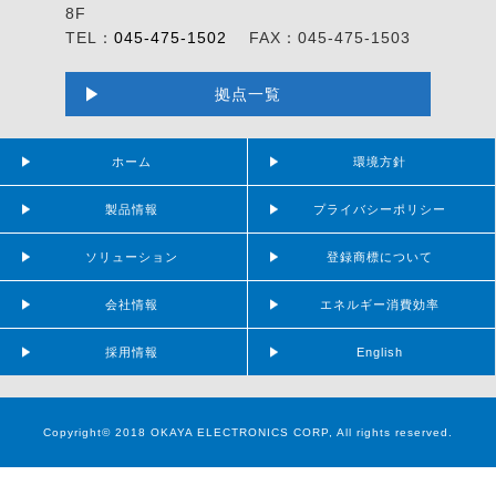
8F
TEL：
045-475-1502
FAX：045-475-1503
拠点一覧
ホーム
環境方針
製品情報
プライバシーポリシー
ソリューション
登録商標について
会社情報
エネルギー消費効率
採用情報
English
Copyright© 2018 OKAYA ELECTRONICS CORP, All rights reserved.