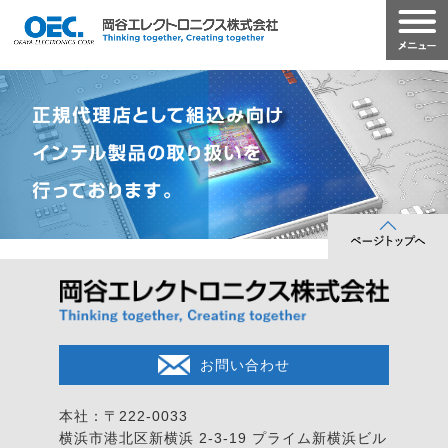
お問い合わせ
本社：〒222-0033
横浜市港北区新横浜 2-3-19
プライム新横浜ビル