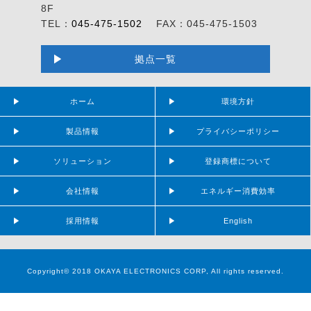
8F
TEL：
045-475-1502
FAX：045-475-1503
拠点一覧
ホーム
環境方針
製品情報
プライバシーポリシー
ソリューション
登録商標について
会社情報
エネルギー消費効率
採用情報
English
Copyright© 2018 OKAYA ELECTRONICS CORP, All rights reserved.