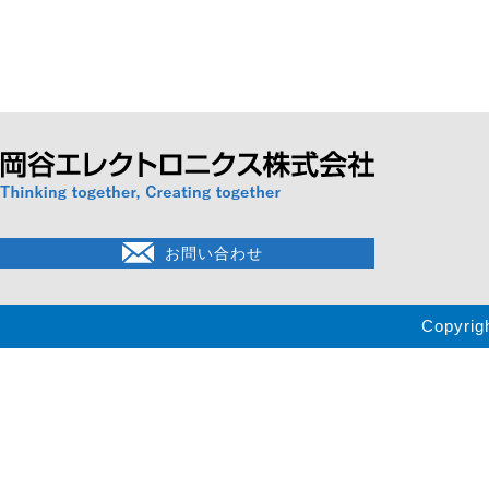
お問い合わせ
Copyrig