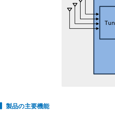
製品の主要機能