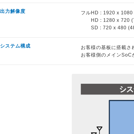
出力解像度
フルHD : 1920 x 1080 
HD : 1280 x 720 (
SD : 720 x 480 (4
システム構成
お客様の基板に搭載された
お客様側のメインSoC