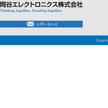
お問い合わせ
Copyri