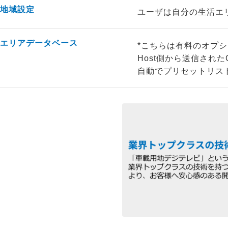
地域設定
ユーザは自分の生活エ
エリアデータベース
*こちらは有料のオプ
Host側から送信さ
自動でプリセットリス