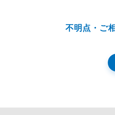
不明点・ご