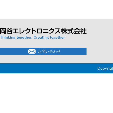
お問い合わせ
Copyrig