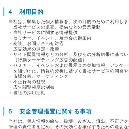
４ 利用目的
当社は、収集した個人情報を、次の目的のために利用しま
・当社サービスの販売、提供などの営業活動
・当社サービスに関する情報提供
・セミナー、イベント、展示会の御案内
・商談、お問い合わせ対応
・広告効果の測定・改善
・サイト閲覧情報などの分析、及びその分析結果に基づい
（行動ターゲティング広告の配信）
・セミナー、イベントおよび展示会の参加情報、アンケー
を紐づけた、情報の分析に基づく当社サービスの開発や
・市場分析、マーケティング
・不正行為の監視
・広告閲覧頻度の制御
・当社の採用活動
５ 安全管理措置に関する事項
当社は、個人情報の紛失、破壊、改ざん、流出、不正アク
管理の責任者を定め、その実効性を確保するための適切な