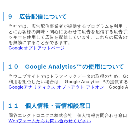
９ 広告配信について
当社では、広告配信事業者が提供するプログラムを利用し
とにお客様の興味・関心にあわせて広告を配信する広告手
ッキーを使用して広告を配信しています。これらの広告の
を無効にすることができます。
Googleオプトアウトページ
１０ Google Analytics™の使用について
当ウェブサイトではトラフィックデータの取得のため、Google A
利用を拒否したい場合は、 Google Analytics™の
Googleアナリティクス オプトアウト アドオン
Google 
１１ 個人情報・苦情相談窓口
岡谷エレクトロニクス株式会社 個人情報お問合わせ窓口
Webフォームからお問い合わせください