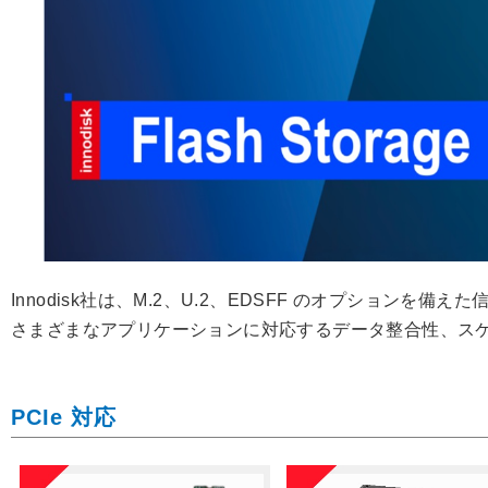
Innodisk社は、M.2、U.2、EDSFF のオプション
さまざまなアプリケーションに対応するデータ整合性、ス
PCIe 対応