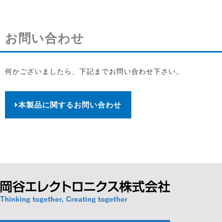
お問い合わせ
何かございましたら、下記までお問い合わせ下さい。
本製品に関するお問い合わせ