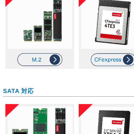
SATA 対応