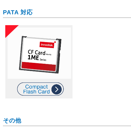
PATA 対応
その他