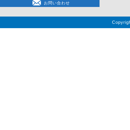
お問い合わせ
Copyrig