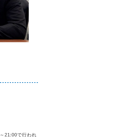
～21:00で行われ