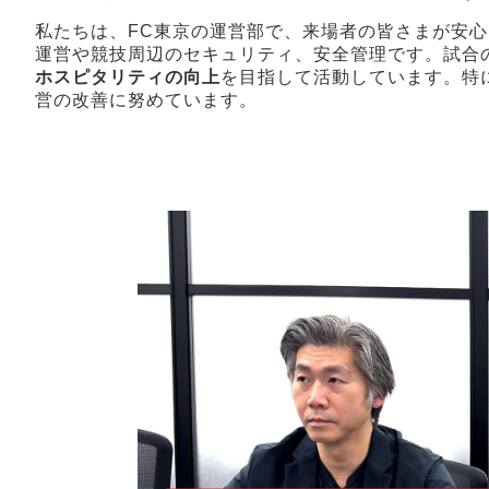
私たちは、FC東京の運営部で、来場者の皆さまが安
運営や競技周辺のセキュリティ、安全管理です。試合
ホスピタリティの向上
を目指して活動しています。特
営の改善に努めています。