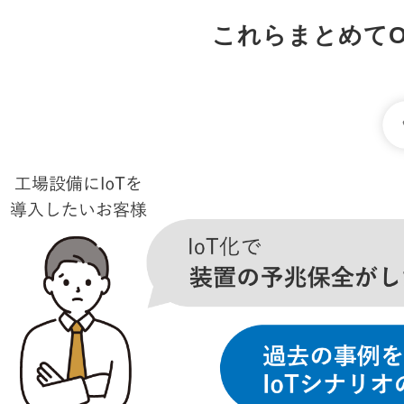
これらまとめてO