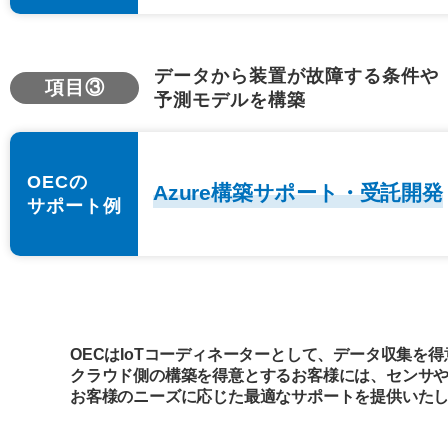
データから装置が故障する条件や
項目③
予測モデルを構築
OECの
Azure構築サポート・受託開発
サポート例
OECはIoTコーディネーターとして、データ収集を
クラウド側の構築を得意とするお客様には、センサ
お客様のニーズに応じた最適なサポートを提供いた