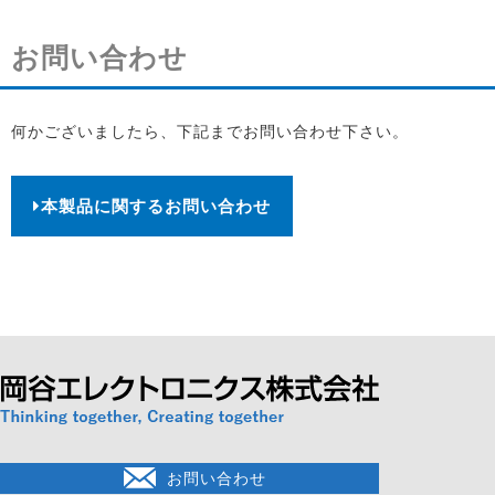
お問い合わせ
何かございましたら、下記までお問い合わせ下さい。
本製品に関するお問い合わせ
お問い合わせ