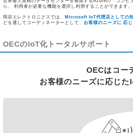
世界最大規模のデータセンターを展開するAzureの「コンピ
ら、 利用者が必要な機能を選択し利用することができます。
岡谷エレクトロニクスでは、
Microsoft IoT代理店とし
どを通してコーディネーターとして、
お客様のニーズに 応じ
OECのIoT化トータルサポート
OECはコー
お客様のニーズに応じたI