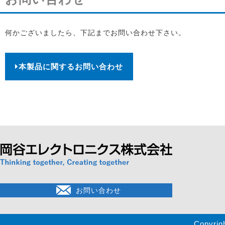
何かございましたら、下記までお問い合わせ下さい。
本製品に関するお問い合わせ
お問い合わせ
Copyrig