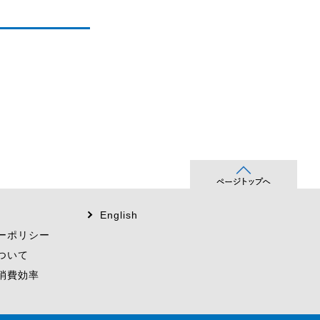
English
ーポリシー
ついて
消費効率