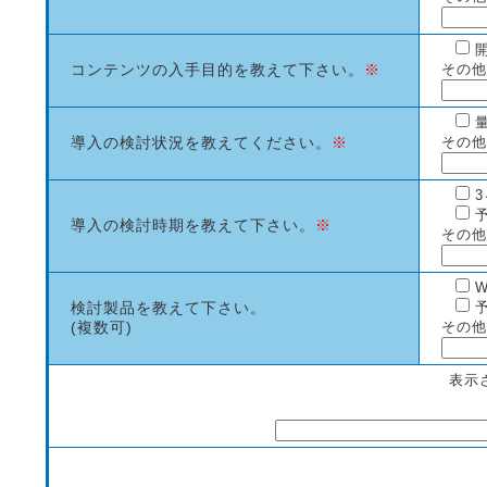
コンテンツの入手目的を教えて下さい。
※
その他
導入の検討状況を教えてください。
※
その他
導入の検討時期を教えて下さい。
※
その他
W
検討製品を教えて下さい。
(複数可)
その他
表示