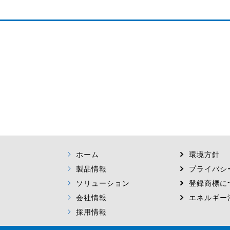
ホーム
環境方針
製品情報
プライバシ
ソリューション
登録商標に
会社情報
エネルギー
採用情報