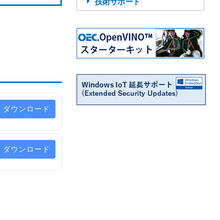
技術サポート
ダウンロード
ダウンロード