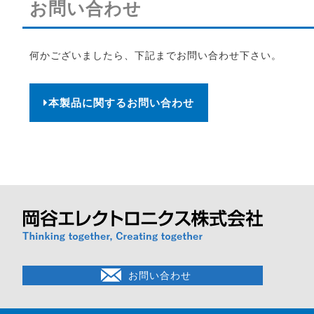
お問い合わせ
何かございましたら、下記までお問い合わせ下さい。
本製品に関するお問い合わせ
お問い合わせ