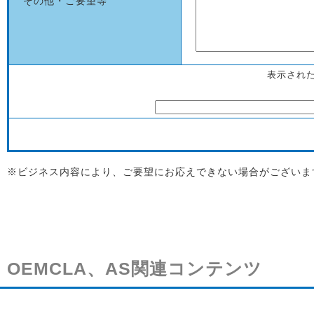
その他・ご要望等
表示され
※ビジネス内容により、ご要望にお応えできない場合がございま
OEMCLA、AS関連コンテンツ