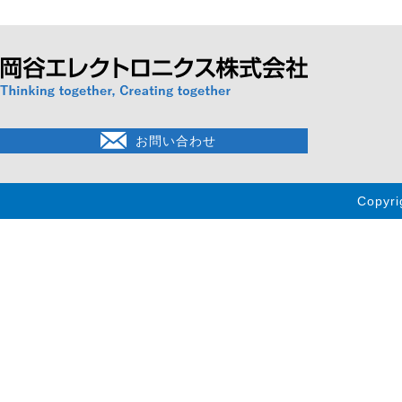
お問い合わせ
Copyri