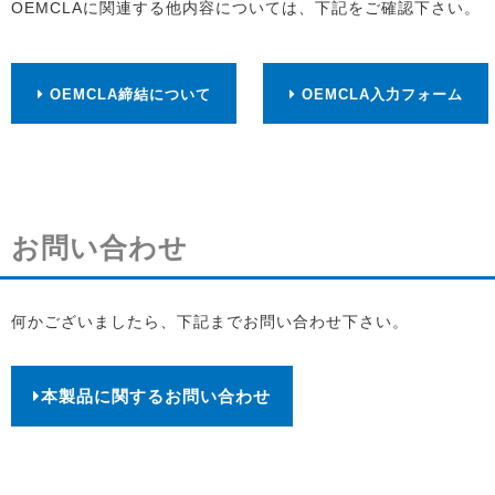
OEMCLAに関連する他内容については、下記をご確認下さい。
OEMCLA締結について
OEMCLA入力フォーム
お問い合わせ
何かございましたら、下記までお問い合わせ下さい。
本製品に関するお問い合わせ