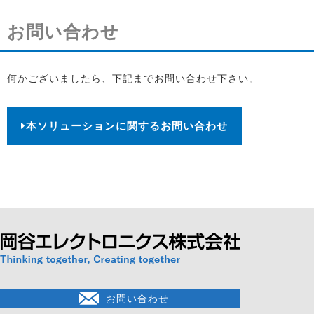
お問い合わせ
何かございましたら、下記までお問い合わせ下さい。
本ソリューションに関するお問い合わせ
お問い合わせ