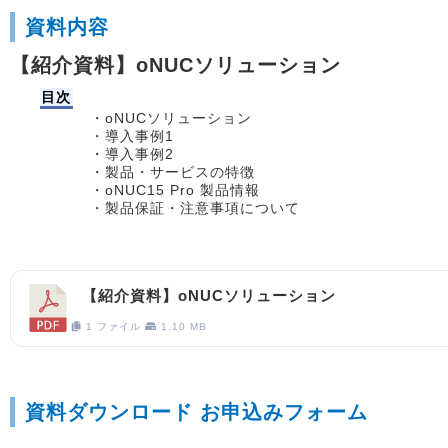
資料内容
【紹介資料】oNUCソリューション
目次
・oNUCソリューション
・導入事例1
・導入事例2
・製品・サービスの特徴
・oNUC15 Pro 製品情報
・製品保証・注意事項について
【紹介資料】oNUCソリューション
1 ファイル
1.10 MB
資料ダウンロード お申込みフォーム