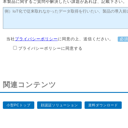
本製品に関するご質問や解決したい課題があれば、記載下さい。
当社
プライバシーポリシー
に同意の上、送信ください。
必
プライバシーポリシーに同意する
関連コンテンツ
小型PCトップ
顔認証ソリューション
資料ダウンロード