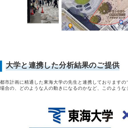
大学と連携した分析結果のご提供
都市計画に精通した東海大学の先生と連携しておりますの
場合の、どのような人の動きになるのかなど、このような