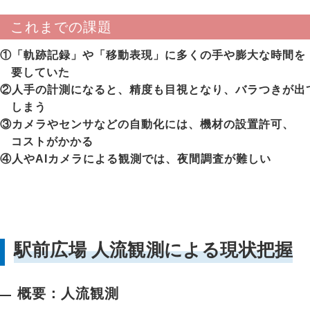
これまでの課題
①「軌跡記録」や「移動表現」に多くの手や膨大な時間を
要していた
②人手の計測になると、精度も目視となり、バラつきが出
しまう
③カメラやセンサなどの自動化には、機材の設置許可、
コストがかかる
④人やAIカメラによる観測では、夜間調査が難しい
駅前広場 人流観測による現状把握
概要：人流観測