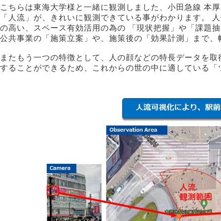
こちらは東海大学様と一緒に観測しました、小田急線 本厚
「人流」が、きれいに観測できている事がわかります。 
の高い、スペース有効活用の為の 「現状把握」や「課題
公共事業の「施策立案」や、施策後の「効果計測」まで、
またもう一つの特徴として、人の顔などの特長データを取
することができるため、これからの世の中に適している「