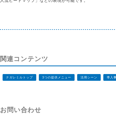
人流ヒートマップ」などの表現が可能です。
関連コンテンツ
ナガレミルトップ
3つの提供メニュー
活用シーン
導入
お問い合わせ