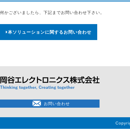
何かございましたら、下記までお問い合わせ下さい。
本ソリューションに関するお問い合わせ
お問い合わせ
Copyri