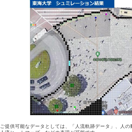
ご提供可能なデータとしては、「人流軌跡データ」、人の