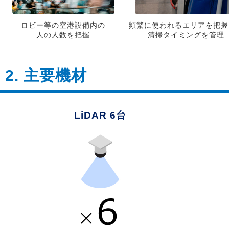
ロビー等の空港設備内の
頻繁に使われるエリアを把握
人の人数を把握
清掃タイミングを管理
2. 主要機材
LiDAR 6台