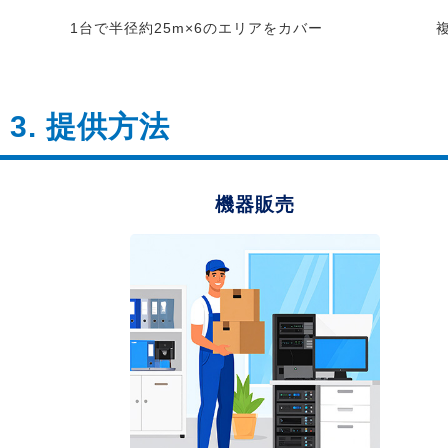
1台で半径約25m×6のエリアをカバー
3. 提供方法
機器販売