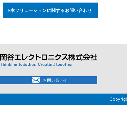
本ソリューションに関するお問い合わせ
お問い合わせ
Copyrig