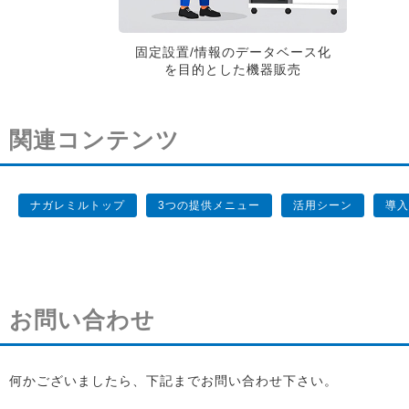
固定設置/情報のデータベース化
を目的とした機器販売
関連コンテンツ
ナガレミルトップ
3つの提供メニュー
活用シーン
導入
お問い合わせ
何かございましたら、下記までお問い合わせ下さい。