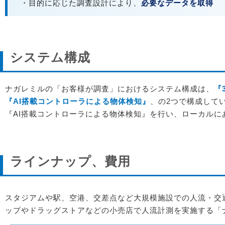
・目的に応じた調査設計により、
必要なデータを取得
システム構成
ナガレミルの「お客様が調査」におけるシステム構成は、
『
『AI搭載コントローラによる物体検知』
、の2つで構成して
『AI搭載コントローラによる物体検知』を行い、ローカル
ラインナップ、費用
スタジアムや駅、空港、交差点など大規模施設での人流・交
ップやドラッグストアなどの小売店で人流計測を実施する「