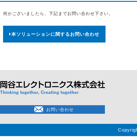
何かございましたら、下記までお問い合わせ下さい。
本ソリューションに関するお問い合わせ
お問い合わせ
Copyrig