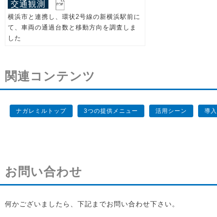
交通観測
横浜市と連携し、環状2号線の新横浜駅前に
て、車両の通過台数と移動方向を調査しま
した
関連コンテンツ
ナガレミルトップ
3つの提供メニュー
活用シーン
導入
お問い合わせ
何かございましたら、下記までお問い合わせ下さい。