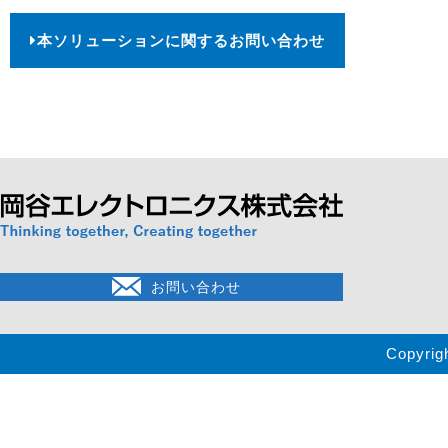
本ソリューションに関するお問い合わせ
お問い合わせ
Copyrig