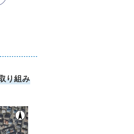
の取り組み