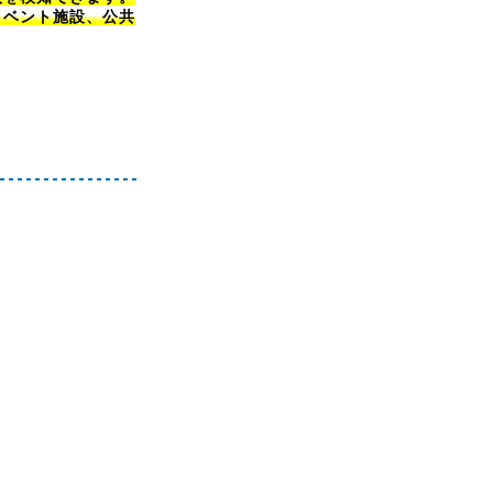
イベント施設、公共