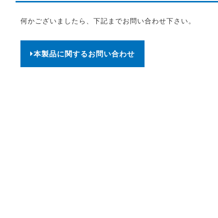
何かございましたら、下記までお問い合わせ下さい。
本製品に関するお問い合わせ