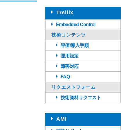
Trellix
Embedded Control
技術コンテンツ
評価/導入手順
運用設定
障害対応
FAQ
リクエストフォーム
技術資料リクエスト
AMI