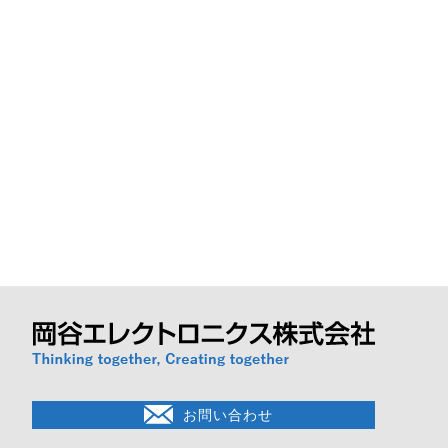
お問い合わせ