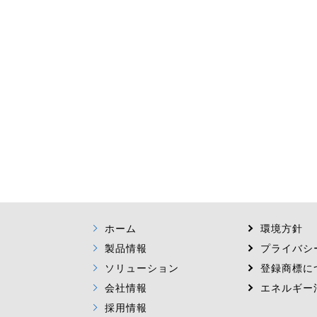
ホーム
環境方針
製品情報
プライバシ
ソリューション
登録商標に
会社情報
エネルギー
採用情報