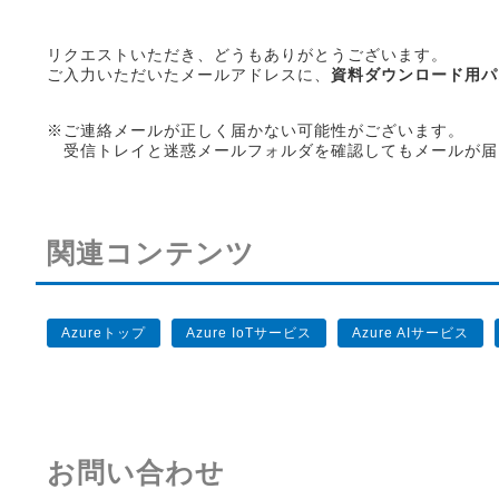
リクエストいただき、どうもありがとうございます。
ご入力いただいたメールアドレスに、
資料ダウンロード用パ
※ご連絡メールが正しく届かない可能性がございます。
受信トレイと迷惑メールフォルダを確認してもメールが届
関連コンテンツ
Azureトップ
Azure IoTサービス
Azure AIサービス
お問い合わせ