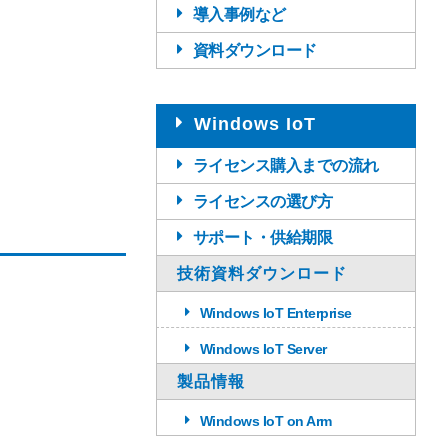
導入事例など
資料ダウンロード
Windows IoT
。
ライセンス購入までの流れ
ライセンスの選び方
サポート・供給期限
技術資料ダウンロード
Windows IoT Enterprise
Windows IoT Server
製品情報
Windows IoT on Arm