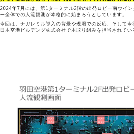
2024年7月には、第1ターミナル2階の出発ロビー南ウイン
ー全体での人流観測が本格的に始まろうとしています。
今回は、ナガレミル導入の背景や現場での反応、そして今
日本空港ビルデング株式会社で本取り組みを担当されてい