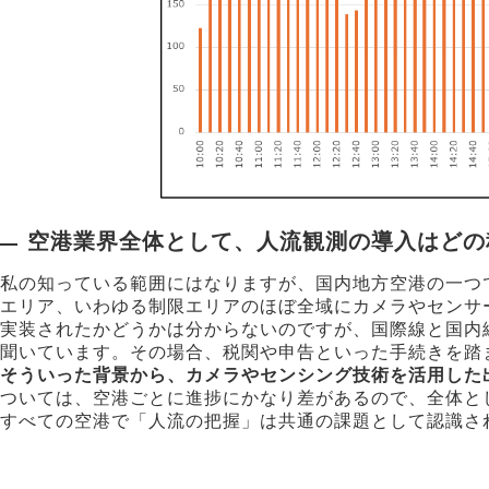
空港業界全体として、人流観測の導入はどの
私の知っている範囲にはなりますが、国内地方空港の一つ
エリア、いわゆる制限エリアのほぼ全域にカメラやセンサ
実装されたかどうかは分からないのですが、国際線と国内
聞いています。その場合、税関や申告といった手続きを踏
そういった背景から、カメラやセンシング技術を活用した
ついては、空港ごとに進捗にかなり差があるので、全体と
すべての空港で「人流の把握」は共通の課題として認識さ