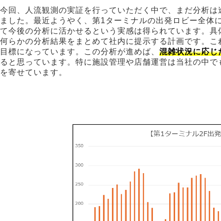
今回、人流観測の実証を行っていただく中で、まだ分析は
ました。最近ようやく、第1ターミナルの出発ロビー全体
て今後の分析に活かせるという実感は得られています。具
何らかの分析結果をまとめて社内に提示する計画です。こ
目標になっています。この分析が進めば、
混雑状況に応じ
ると思っています。特に施設管理や店舗運営は当社の中で
を寄せています。