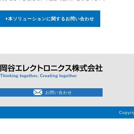
本ソリューションに関するお問い合わせ
お問い合わせ
Copyri