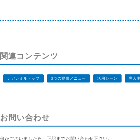
関連コンテンツ
ナガレミルトップ
3つの提供メニュー
活用シーン
導入
お問い合わせ
何かございましたら、下記までお問い合わせ下さい。