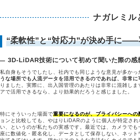
ナガレミル
“柔軟性”と“対応力”が決め手に―
3D-LiDAR技術について初めて聞いた際の
私自身もそうでしたし、社内でも同じような意見が多かっ
うな場所でも人流データを活用できるのであれば、非常に
りました。実際に、出入国管理のあたりは非常に混雑しま
アで活用できるなら、より効果的だろうと感じました。
特にそういった場面で
重要になるのが、プライバシーへの
ョンと比較しても、やはりLiDARのように個人が特定さ
い、というのが私たちの実感です。最近では、カメラでも
座に数値化・匿名化し、データとして保存しない、ネット