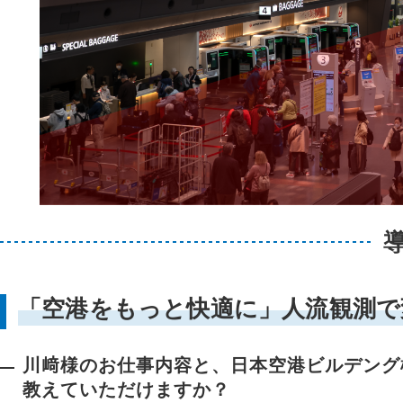
「空港をもっと快適に」人流観測で
川﨑様のお仕事内容と、日本空港ビルデング
教えていただけますか？